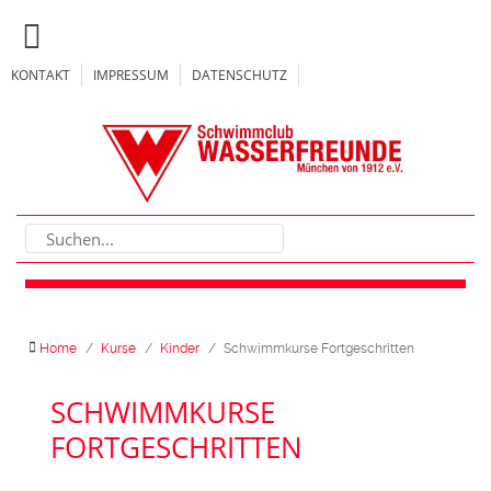
KONTAKT
IMPRESSUM
DATENSCHUTZ
Home
Kurse
Kinder
Schwimmkurse Fortgeschritten
SCHWIMMKURSE
FORTGESCHRITTEN