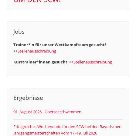
Jobs
Trainer*in für unser Wettkampfteam gesucht!
>>
Stellenausschreibung
Kurstrainer*innen gesucht
! >>
Stellenausschreibung
Ergebnisse
01. August 2026 - Überseeschwimmen
Erfolgreiches Wochenende für den SCW bei den Bayerischen
Jahrgangsmeisterschaften vom 17.-19. Juli 2026