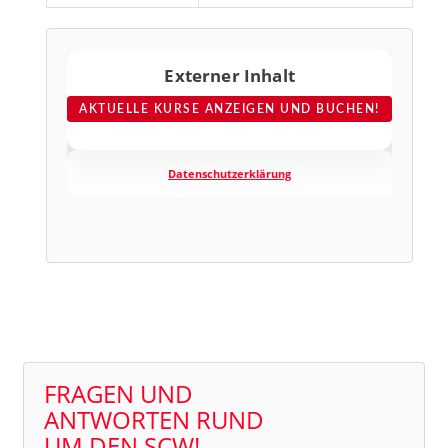
Externer Inhalt
AKTUELLE KURSE ANZEIGEN UND BUCHEN!
Datenschutzerklärung
FRAGEN UND
ANTWORTEN RUND
UM DEN SCW!