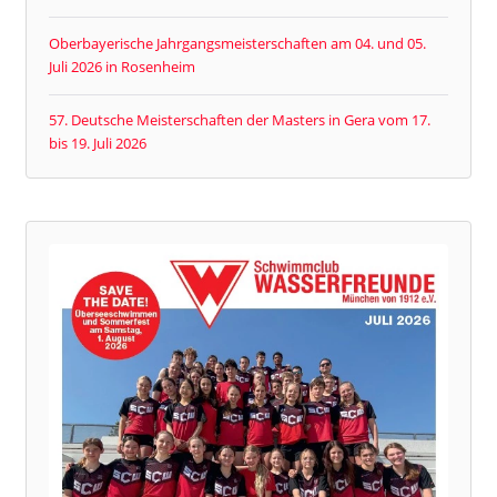
Oberbayerische Jahrgangsmeisterschaften am 04. und 05.
Juli 2026 in Rosenheim
57. Deutsche Meisterschaften der Masters in Gera vom 17.
bis 19. Juli 2026