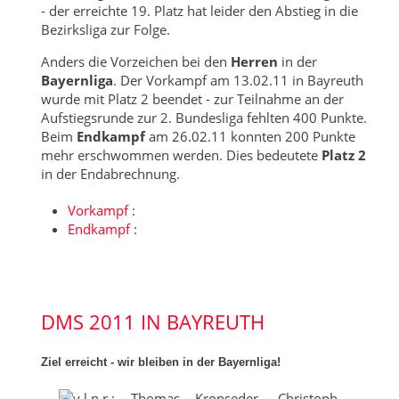
- der erreichte 19. Platz hat leider den Abstieg in die
Bezirksliga zur Folge.
Anders die Vorzeichen bei den
Herren
in der
Bayernliga
. Der Vorkampf am 13.02.11 in Bayreuth
wurde mit Platz 2 beendet - zur Teilnahme an der
Aufstiegsrunde zur 2. Bundesliga fehlten 400 Punkte.
Beim
Endkampf
am 26.02.11 konnten 200 Punkte
mehr erschwommen werden. Dies bedeutete
Platz 2
in der Endabrechnung.
Vorkampf
:
Endkampf
:
DMS 2011 IN BAYREUTH
Ziel erreicht - wir bleiben in der Bayernliga!