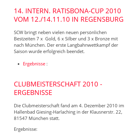
14. INTERN. RATISBONA-CUP 2010
VOM 12./14.11.10 IN REGENSBURG
SCW bringt neben vielen neuen persönlichen
Bestzeiten 7 x Gold, 6 x Silber und 3 x Bronze mit
nach München. Der erste Langbahnwettkampf der
Saison wurde erfolgreich beendet.
Ergebnisse
:
CLUBMEISTERSCHAFT 2010 -
ERGEBNISSE
Die Clubmeisterschaft fand am 4. Dezember 2010 im
Hallenbad Giesing-Harlaching in der Klausnerstr. 22,
81547 München statt.
Ergebnisse: