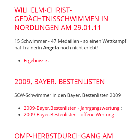
WILHELM-CHRIST-
GEDÄCHTNISSCHWIMMEN IN
NÖRDLINGEN AM 29.01.11
15 Schwimmer - 47 Medaillen - so einen Wettkampf
hat Trainerin
Angela
noch nicht erlebt!
Ergebnisse
:
2009, BAYER. BESTENLISTEN
SCW-Schwimmer in den Bayer. Bestenlisten 2009
2009-Bayer.Bestenlisten - Jahrgangswertung
:
2009-Bayer.Bestenlisten - offene Wertung
:
OMP-HERBSTDURCHGANG AM