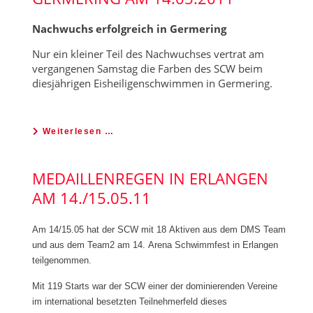
Nachwuchs erfolgreich in Germering
Nur ein kleiner Teil des Nachwuchses vertrat am
vergangenen Samstag die Farben des SCW beim
diesjährigen Eisheiligenschwimmen in Germering.
Weiterlesen …
MEDAILLENREGEN IN ERLANGEN
AM 14./15.05.11
Am 14/15.05 hat der SCW mit 18 Aktiven aus dem DMS Team
und aus dem Team2 am 14. Arena Schwimmfest in Erlangen
teilgenommen.
Mit 119 Starts war der SCW einer der dominierenden Vereine
im international besetzten Teilnehmerfeld dieses