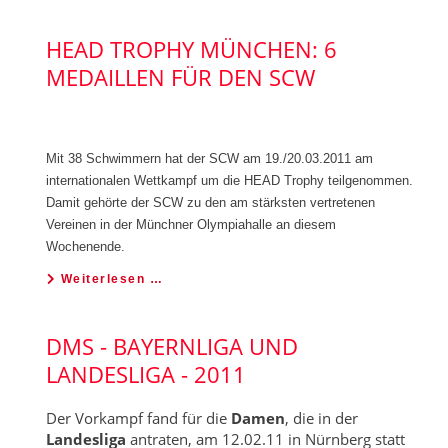
HEAD TROPHY MÜNCHEN: 6
MEDAILLEN FÜR DEN SCW
Mit 38 Schwimmern hat der SCW am 19./20.03.2011 am
internationalen Wettkampf um die HEAD Trophy teilgenommen.
Damit gehörte der SCW zu den am stärksten vertretenen
Vereinen in der Münchner Olympiahalle an diesem
Wochenende.
Weiterlesen …
DMS - BAYERNLIGA UND
LANDESLIGA - 2011
Der Vorkampf fand für die
Damen
, die in der
Landesliga
antraten, am 12.02.11 in Nürnberg statt