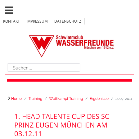
KONTAKT
IMPRESSUM
DATENSCHUTZ
Home
Training
Wettkampf Training
Ergebnisse
2007-2011
1. HEAD TALENTE CUP DES SC
PRINZ EUGEN MÜNCHEN AM
03.12.11