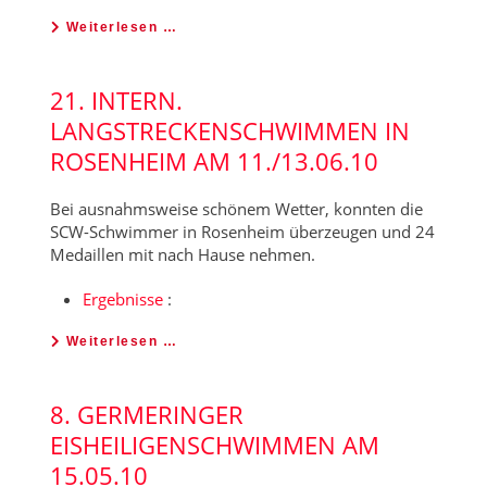
Weiterlesen …
21. INTERN.
LANGSTRECKENSCHWIMMEN IN
ROSENHEIM AM 11./13.06.10
Bei ausnahmsweise schönem Wetter, konnten die
SCW-Schwimmer in Rosenheim überzeugen und 24
Medaillen mit nach Hause nehmen.
Ergebnisse
:
Weiterlesen …
8. GERMERINGER
EISHEILIGENSCHWIMMEN AM
15.05.10