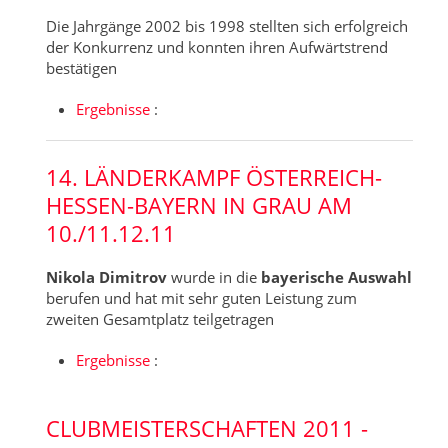
Die Jahrgänge 2002 bis 1998 stellten sich erfolgreich
der Konkurrenz und konnten ihren Aufwärtstrend
bestätigen
Ergebnisse
:
14. LÄNDERKAMPF ÖSTERREICH-
HESSEN-BAYERN IN GRAU AM
10./11.12.11
Nikola Dimitrov
wurde in die
bayerische Auswahl
berufen und hat mit sehr guten Leistung zum
zweiten Gesamtplatz teilgetragen
Ergebnisse
:
CLUBMEISTERSCHAFTEN 2011 -