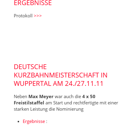
ERGEBNISSE
Protokoll
>>>
DEUTSCHE
KURZBAHNMEISTERSCHAFT IN
WUPPERTAL AM 24./27.11.11
Neben
Max Meyer
war auch die
4 x 50
Freistilstaffel
am Start und rechtfertigte mit einer
starken Leistung die Nominierung
Ergebnisse
: