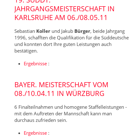
JAHRGANGSMEISTERSCHAFT IN
KARLSRUHE AM 06./08.05.11
Sebastian
Koller
und Jakub
Bürger
, beide Jahrgang
1996, schafften die Qualifikation für die Süddeutsche
und konnten dort Ihre guten Leistungen auch
bestätigen.
Ergebnisse
:
BAYER. MEISTERSCHAFT VOM
08./10.04.11 IN WÜRZBURG
6 Finalteilnahmen und homogene Staffelleistungen -
mit dem Auftreten der Mannschaft kann man
durchaus zufrieden sein.
Ergebnisse
: