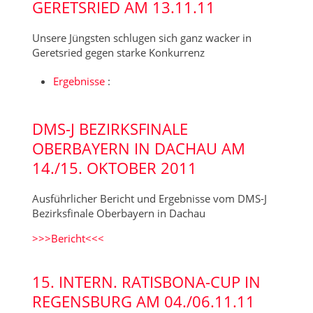
GERETSRIED AM 13.11.11
Unsere Jüngsten schlugen sich ganz wacker in
Geretsried gegen starke Konkurrenz
Ergebnisse
:
DMS-J BEZIRKSFINALE
OBERBAYERN IN DACHAU AM
14./15. OKTOBER 2011
Ausführlicher Bericht und Ergebnisse vom DMS-J
Bezirksfinale Oberbayern in Dachau
>>>Bericht<<<
15. INTERN. RATISBONA-CUP IN
REGENSBURG AM 04./06.11.11