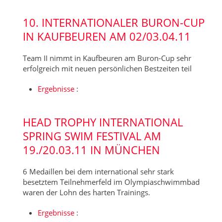
10. INTERNATIONALER BURON-CUP
IN KAUFBEUREN AM 02/03.04.11
Team II nimmt in Kaufbeuren am Buron-Cup sehr
erfolgreich mit neuen persönlichen Bestzeiten teil
Ergebnisse
:
HEAD TROPHY INTERNATIONAL
SPRING SWIM FESTIVAL AM
19./20.03.11 IN MÜNCHEN
6 Medaillen bei dem international sehr stark
besetztem Teilnehmerfeld im Olympiaschwimmbad
waren der Lohn des harten Trainings.
Ergebnisse
: