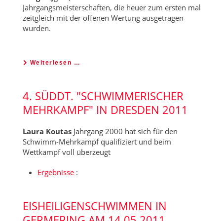
Jahrgangsmeisterschaften, die heuer zum ersten mal
zeitgleich mit der offenen Wertung ausgetragen
wurden.
Weiterlesen …
4. SÜDDT. "SCHWIMMERISCHER
MEHRKAMPF" IN DRESDEN 2011
Laura Koutas
Jahrgang 2000 hat sich für den
Schwimm-Mehrkampf qualifiziert und beim
Wettkampf voll überzeugt
Ergebnisse
:
EISHEILIGENSCHWIMMEN IN
GERMERING AM 14.05.2011