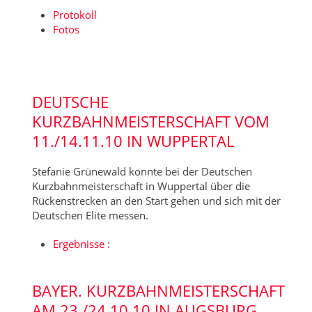
Protokoll
Fotos
DEUTSCHE
KURZBAHNMEISTERSCHAFT VOM
11./14.11.10 IN WUPPERTAL
Stefanie Grünewald konnte bei der Deutschen
Kurzbahnmeisterschaft in Wuppertal über die
Rückenstrecken an den Start gehen und sich mit der
Deutschen Elite messen.
Ergebnisse
:
BAYER. KURZBAHNMEISTERSCHAFT
AM 23./24.10.10 IN AUGSBURG