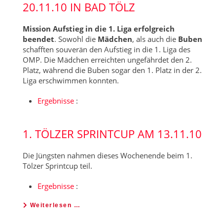
20.11.10 IN BAD TÖLZ
Mission Aufstieg in die 1. Liga erfolgreich
beendet
. Sowohl die
Mädchen
, als auch die
Buben
schafften souverän den Aufstieg in die 1. Liga des
OMP. Die Mädchen erreichten ungefährdet den 2.
Platz, während die Buben sogar den 1. Platz in der 2.
Liga erschwimmen konnten.
Ergebnisse
:
1. TÖLZER SPRINTCUP AM 13.11.10
Die Jüngsten nahmen dieses Wochenende beim 1.
Tölzer Sprintcup teil.
Ergebnisse
:
Weiterlesen …