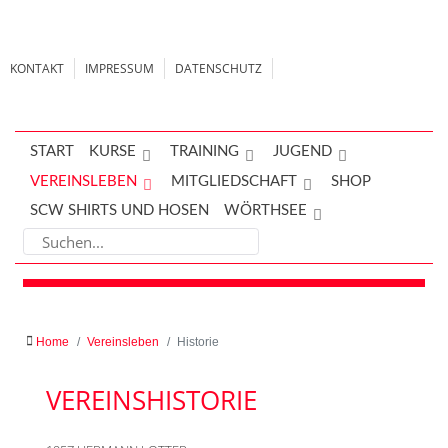
KONTAKT
IMPRESSUM
DATENSCHUTZ
START
KURSE
TRAINING
JUGEND
VEREINSLEBEN
MITGLIEDSCHAFT
SHOP
SCW SHIRTS UND HOSEN
WÖRTHSEE
Home
Vereinsleben
Historie
VEREINSHISTORIE