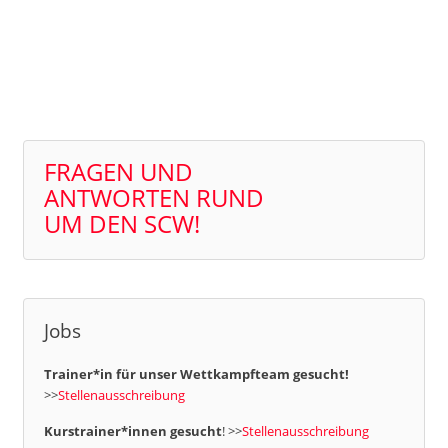
FRAGEN UND
ANTWORTEN RUND
UM DEN SCW!
Jobs
Trainer*in für unser Wettkampfteam gesucht!
>>
Stellenausschreibung
Kurstrainer*innen gesucht
! >>
Stellenausschreibung