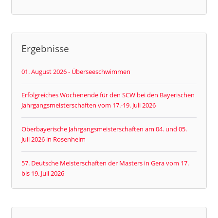
Ergebnisse
01. August 2026 - Überseeschwimmen
Erfolgreiches Wochenende für den SCW bei den Bayerischen
Jahrgangsmeisterschaften vom 17.-19. Juli 2026
Oberbayerische Jahrgangsmeisterschaften am 04. und 05.
Juli 2026 in Rosenheim
57. Deutsche Meisterschaften der Masters in Gera vom 17.
bis 19. Juli 2026