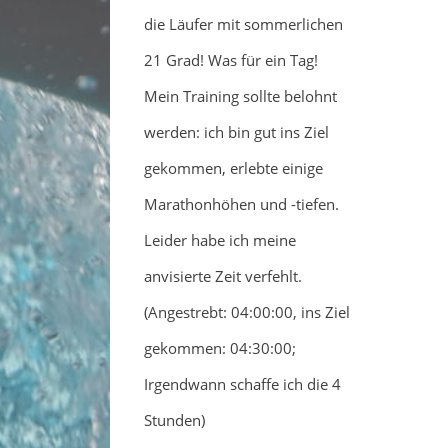
die Läufer mit sommerlichen
21 Grad! Was für ein Tag!
Mein Training sollte belohnt
werden: ich bin gut ins Ziel
gekommen, erlebte einige
Marathonhöhen und -tiefen.
Leider habe ich meine
anvisierte Zeit verfehlt.
(Angestrebt: 04:00:00, ins Ziel
gekommen: 04:30:00;
Irgendwann schaffe ich die 4
Stunden)