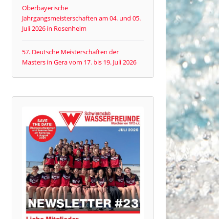
Oberbayerische
Jahrgangsmeisterschaften am 04. und 05.
Juli 2026 in Rosenheim
57. Deutsche Meisterschaften der
Masters in Gera vom 17. bis 19. Juli 2026