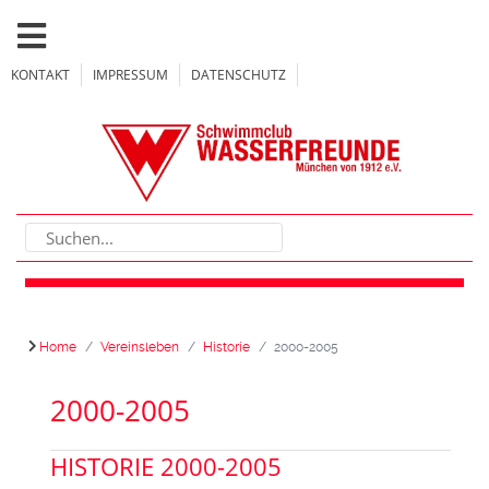
KONTAKT
IMPRESSUM
DATENSCHUTZ
Home
Vereinsleben
Historie
2000-2005
2000-2005
HISTORIE 2000-2005