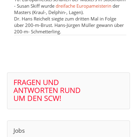
- Susan Skiff wurde
dreifache Europameisterin
der
Masters (Kraul-, Delphin-, Lagen).
Dr. Hans Reichelt siegte zum dritten Mal in Folge
über 200-m-Brust. Hans-Jürgen Müller gewann über
200-m- Schmetterling.
FRAGEN UND
ANTWORTEN RUND
UM DEN SCW!
Jobs