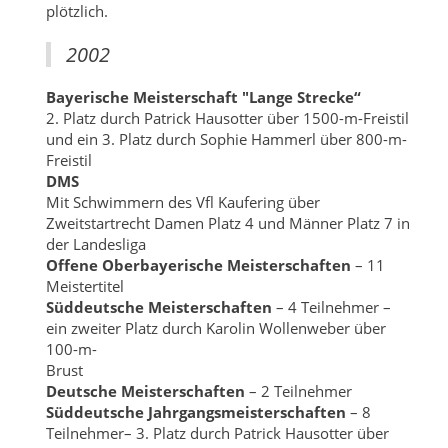
plötzlich.
2002
Bayerische Meisterschaft "Lange Strecke“
2. Platz durch Patrick Hausotter über 1500-m-Freistil
und ein 3. Platz durch Sophie Hammerl über 800-m-
Freistil
DMS
Mit Schwimmern des Vfl Kaufering über
Zweitstartrecht Damen Platz 4 und Männer Platz 7 in
der Landesliga
Offene Oberbayerische Meisterschaften
– 11
Meistertitel
Süddeutsche Meisterschaften
– 4 Teilnehmer –
ein zweiter Platz durch Karolin Wollenweber über
100-m-
Brust
Deutsche Meisterschaften
– 2 Teilnehmer
Süddeutsche Jahrgangsmeisterschaften
– 8
Teilnehmer– 3. Platz durch Patrick Hausotter über