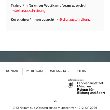
Trainer*in für unser Wettkampfteam gesucht!
>>
Stellenausschreibung
Kurstrainer*innen gesucht
! >>
Stellenausschreibung
KONTAKT
IMPRESSUM
DATENSCHUTZ
INTERN
© Schwimmclub Wasserfreunde München von 1912 e.V. 2026