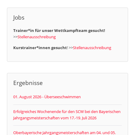
Jobs
Trainer*in für unser Wettkampfteam gesucht!
>>
Stellenausschreibung
Kurstrainer*innen gesucht
! >>
Stellenausschreibung
Ergebnisse
01. August 2026 - Überseeschwimmen
Erfolgreiches Wochenende für den SCW bei den Bayerischen
Jahrgangsmeisterschaften vom 17.-19. Juli 2026
Oberbayerische Jahrgangsmeisterschaften am 04. und 05.