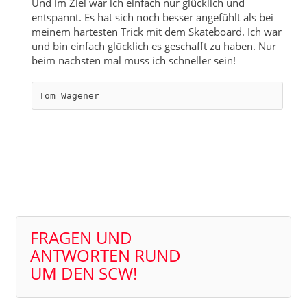
Und im Ziel war ich einfach nur glücklich und
entspannt. Es hat sich noch besser angefühlt als bei
meinem härtesten Trick mit dem Skateboard. Ich war
und bin einfach glücklich es geschafft zu haben. Nur
beim nächsten mal muss ich schneller sein!
Tom Wagener
FRAGEN UND
ANTWORTEN RUND
UM DEN SCW!