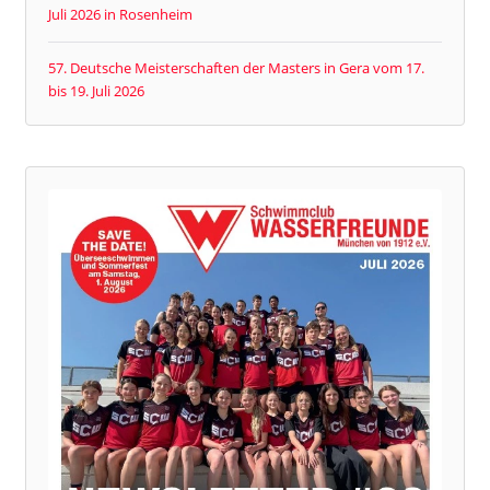
Juli 2026 in Rosenheim
57. Deutsche Meisterschaften der Masters in Gera vom 17.
bis 19. Juli 2026