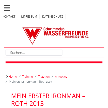
KONTAKT
IMPRESSUM
DATENSCHUTZ
Home
Training
Triathlon
Aktuelles
Mein erster Ironman – Roth 2013
MEIN ERSTER IRONMAN –
ROTH 2013