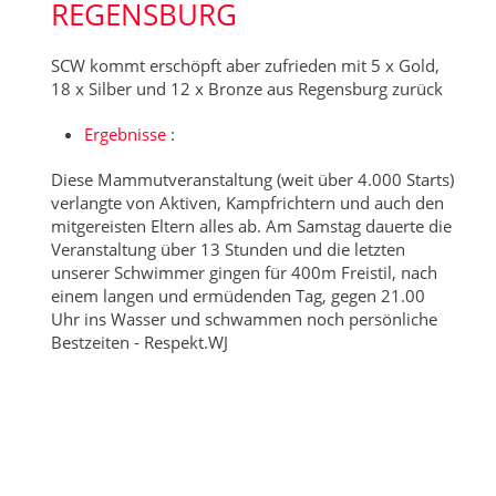
REGENSBURG
SCW kommt erschöpft aber zufrieden mit 5 x Gold,
18 x Silber und 12 x Bronze aus Regensburg zurück
Ergebnisse
:
Diese Mammutveranstaltung (weit über 4.000 Starts)
verlangte von Aktiven, Kampfrichtern und auch den
mitgereisten Eltern alles ab. Am Samstag dauerte die
Veranstaltung über 13 Stunden und die letzten
unserer Schwimmer gingen für 400m Freistil, nach
einem langen und ermüdenden Tag, gegen 21.00
Uhr ins Wasser und schwammen noch persönliche
Bestzeiten - Respekt.WJ