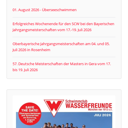
01. August 2026 - Überseeschwimmen
Erfolgreiches Wochenende für den SCW bei den Bayerischen
Jahrgangsmeisterschaften vom 17.-19. Juli 2026
Oberbayerische Jahrgangsmeisterschaften am 04. und 05.
Juli 2026 in Rosenheim
57. Deutsche Meisterschaften der Masters in Gera vom 17.
bis 19. Juli 2026