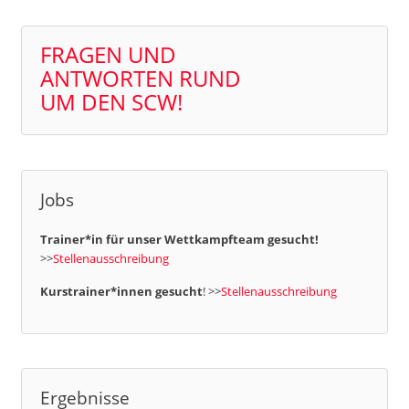
FRAGEN UND
ANTWORTEN RUND
UM DEN SCW!
Jobs
Trainer*in für unser Wettkampfteam gesucht!
>>
Stellenausschreibung
Kurstrainer*innen gesucht
! >>
Stellenausschreibung
Ergebnisse