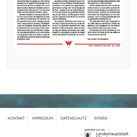
KONTAKT
IMPRESSUM
DATENSCHUTZ
INTERN