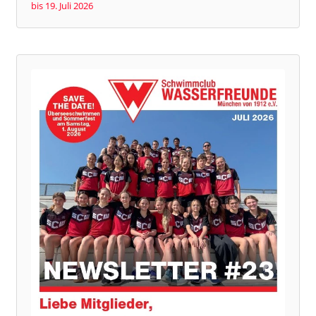
bis 19. Juli 2026