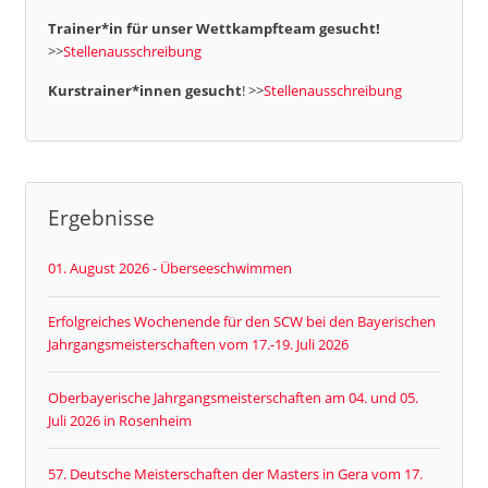
Trainer*in für unser Wettkampfteam gesucht!
>>
Stellenausschreibung
Kurstrainer*innen gesucht
! >>
Stellenausschreibung
Ergebnisse
01. August 2026 - Überseeschwimmen
Erfolgreiches Wochenende für den SCW bei den Bayerischen
Jahrgangsmeisterschaften vom 17.-19. Juli 2026
Oberbayerische Jahrgangsmeisterschaften am 04. und 05.
Juli 2026 in Rosenheim
57. Deutsche Meisterschaften der Masters in Gera vom 17.