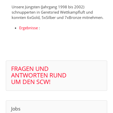
Unsere Jüngsten (Jahrgang 1998 bis 2002)
schnupperten in Geretsried Wettkampfluft und
konnten 6xGold, 5xSilber und 7xBronze mitnehmen.
Ergebnisse
:
FRAGEN UND
ANTWORTEN RUND
UM DEN SCW!
Jobs