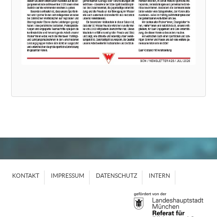
KONTAKT
IMPRESSUM
DATENSCHUTZ
INTERN