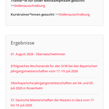
Trainer*in für unser Wettkampfteam gesucht!
>>
Stellenausschreibung
Kurstrainer*innen gesucht
! >>
Stellenausschreibung
Ergebnisse
01. August 2026 - Überseeschwimmen
Erfolgreiches Wochenende für den SCW bei den Bayerischen
Jahrgangsmeisterschaften vom 17.-19. Juli 2026
Oberbayerische Jahrgangsmeisterschaften am 04. und 05.
Juli 2026 in Rosenheim
57. Deutsche Meisterschaften der Masters in Gera vom 17.
bis 19. Juli 2026