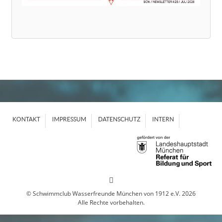
KONTAKT
IMPRESSUM
DATENSCHUTZ
INTERN
© Schwimmclub Wasserfreunde München von 1912 e.V. 2026
Alle Rechte vorbehalten.