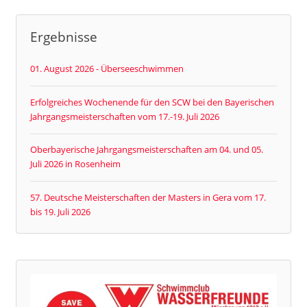
Ergebnisse
01. August 2026 - Überseeschwimmen
Erfolgreiches Wochenende für den SCW bei den Bayerischen
Jahrgangsmeisterschaften vom 17.-19. Juli 2026
Oberbayerische Jahrgangsmeisterschaften am 04. und 05.
Juli 2026 in Rosenheim
57. Deutsche Meisterschaften der Masters in Gera vom 17.
bis 19. Juli 2026