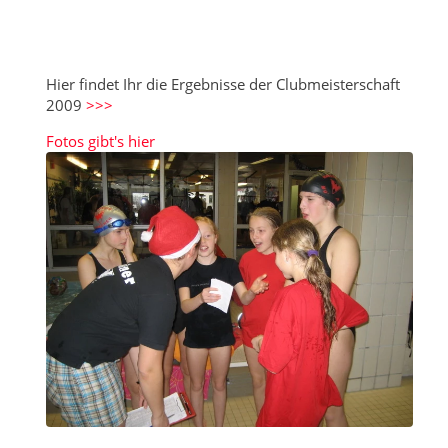
Hier findet Ihr die Ergebnisse der Clubmeisterschaft
2009
>>>
Fotos gibt's hier