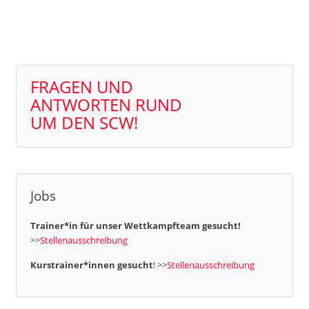
FRAGEN UND
ANTWORTEN RUND
UM DEN SCW!
Jobs
Trainer*in für unser Wettkampfteam gesucht!
>>
Stellenausschreibung
Kurstrainer*innen gesucht
! >>
Stellenausschreibung