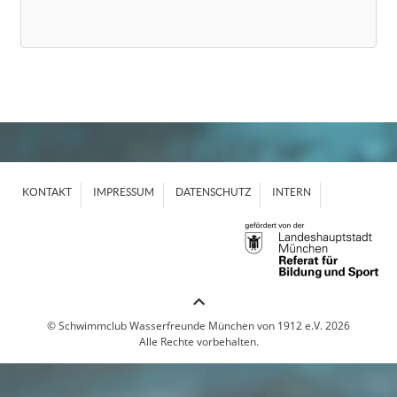
KONTAKT
IMPRESSUM
DATENSCHUTZ
INTERN
© Schwimmclub Wasserfreunde München von 1912 e.V. 2026
Alle Rechte vorbehalten.