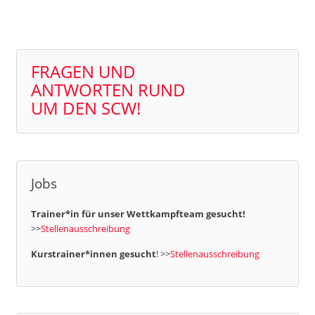
FRAGEN UND
ANTWORTEN RUND
UM DEN SCW!
Jobs
Trainer*in für unser Wettkampfteam gesucht!
>>
Stellenausschreibung
Kurstrainer*innen gesucht
! >>
Stellenausschreibung