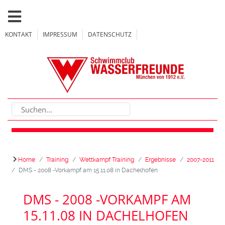
KONTAKT
IMPRESSUM
DATENSCHUTZ
Home
Training
Wettkampf Training
Ergebnisse
2007-2011
DMS - 2008 -Vorkampf am 15.11.08 in Dachelhofen
DMS - 2008 -VORKAMPF AM
15.11.08 IN DACHELHOFEN