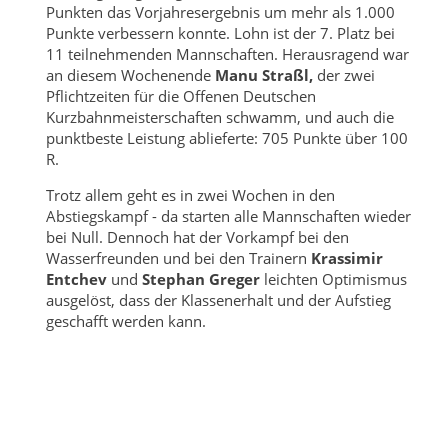
Punkten das Vorjahresergebnis um mehr als 1.000
Punkte verbessern konnte. Lohn ist der 7. Platz bei
11 teilnehmenden Mannschaften. Herausragend war
an diesem Wochenende
Manu Straßl,
der zwei
Pflichtzeiten für die Offenen Deutschen
Kurzbahnmeisterschaften schwamm, und auch die
punktbeste Leistung ablieferte: 705 Punkte über 100
R.
Trotz allem geht es in zwei Wochen in den
Abstiegskampf - da starten alle Mannschaften wieder
bei Null. Dennoch hat der Vorkampf bei den
Wasserfreunden und bei den Trainern
Krassimir
Entchev
und
Stephan Greger
leichten Optimismus
ausgelöst, dass der Klassenerhalt und der Aufstieg
geschafft werden kann.