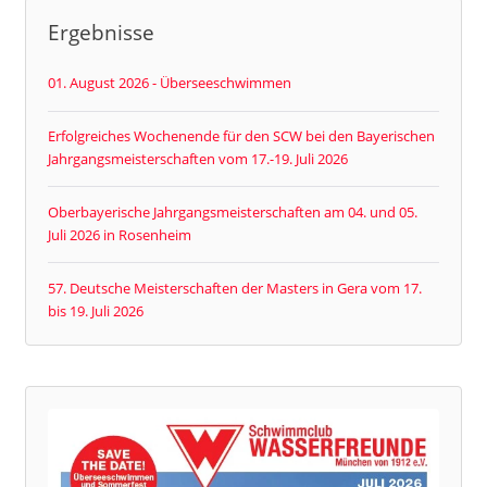
Ergebnisse
01. August 2026 - Überseeschwimmen
Erfolgreiches Wochenende für den SCW bei den Bayerischen
Jahrgangsmeisterschaften vom 17.-19. Juli 2026
Oberbayerische Jahrgangsmeisterschaften am 04. und 05.
Juli 2026 in Rosenheim
57. Deutsche Meisterschaften der Masters in Gera vom 17.
bis 19. Juli 2026