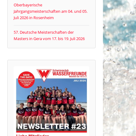
Oberbayerische
Jahrgangsmeisterschaften am 04. und 05.
Juli 2026 in Rosenheim
57. Deutsche Meisterschaften der
Masters in Gera vom 17. bis 19. Juli 2026