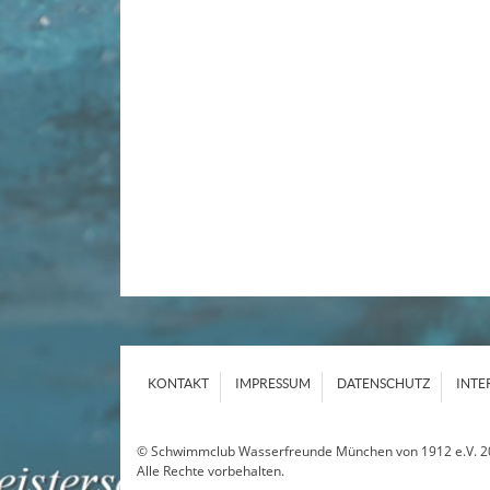
KONTAKT
IMPRESSUM
DATENSCHUTZ
INTE
© Schwimmclub Wasserfreunde München von 1912 e.V. 2
Alle Rechte vorbehalten.