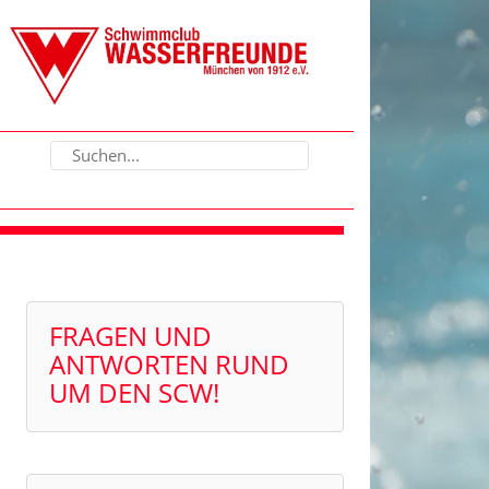
FRAGEN UND
ANTWORTEN RUND
UM DEN SCW!