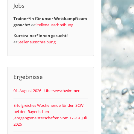
Jobs
Trainer*in für unser Wettkampfteam
gesucht!
>>
Stellenausschreibung
Kurstrainer*innen gesucht
!
>>
Stellenausschreibung
Ergebnisse
01. August 2026 - Überseeschwimmen
Erfolgreiches Wochenende für den SCW
bei den Bayerischen
Jahrgangsmeisterschaften vom 17.-19. Juli
2026