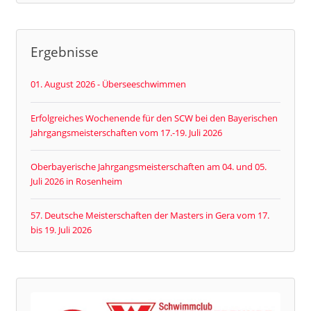
Ergebnisse
01. August 2026 - Überseeschwimmen
Erfolgreiches Wochenende für den SCW bei den Bayerischen
Jahrgangsmeisterschaften vom 17.-19. Juli 2026
Oberbayerische Jahrgangsmeisterschaften am 04. und 05.
Juli 2026 in Rosenheim
57. Deutsche Meisterschaften der Masters in Gera vom 17.
bis 19. Juli 2026