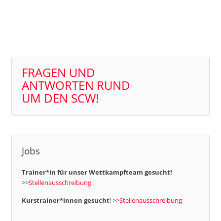
FRAGEN UND
ANTWORTEN RUND
UM DEN SCW!
Jobs
Trainer*in für unser Wettkampfteam gesucht!
>>
Stellenausschreibung
Kurstrainer*innen gesucht
! >>
Stellenausschreibung