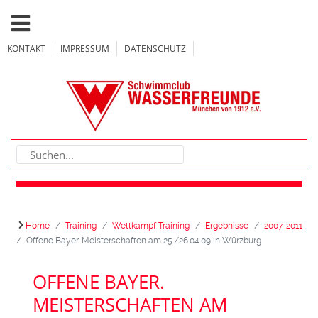
KONTAKT
IMPRESSUM
DATENSCHUTZ
Home
Training
Wettkampf Training
Ergebnisse
2007-2011
Offene Bayer. Meisterschaften am 25./26.04.09 in Würzburg
OFFENE BAYER.
MEISTERSCHAFTEN AM