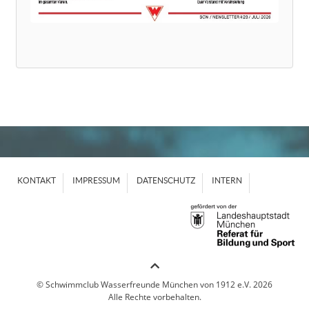
KONTAKT
IMPRESSUM
DATENSCHUTZ
INTERN
© Schwimmclub Wasserfreunde München von 1912 e.V. 2026
Alle Rechte vorbehalten.