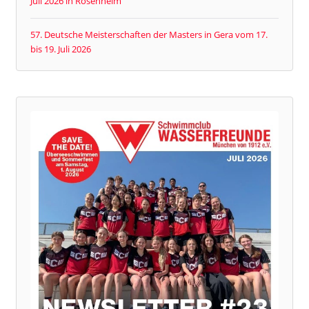
Juli 2026 in Rosenheim
57. Deutsche Meisterschaften der Masters in Gera vom 17.
bis 19. Juli 2026