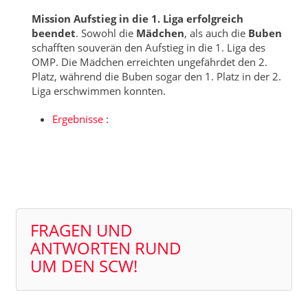
Mission Aufstieg in die 1. Liga erfolgreich
beendet
. Sowohl die
Mädchen
, als auch die
Buben
schafften souverän den Aufstieg in die 1. Liga des
OMP. Die Mädchen erreichten ungefährdet den 2.
Platz, während die Buben sogar den 1. Platz in der 2.
Liga erschwimmen konnten.
Ergebnisse
:
FRAGEN UND
ANTWORTEN RUND
UM DEN SCW!