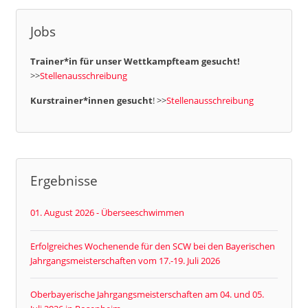
Jobs
Trainer*in für unser Wettkampfteam gesucht!
>>
Stellenausschreibung
Kurstrainer*innen gesucht
! >>
Stellenausschreibung
Ergebnisse
01. August 2026 - Überseeschwimmen
Erfolgreiches Wochenende für den SCW bei den Bayerischen
Jahrgangsmeisterschaften vom 17.-19. Juli 2026
Oberbayerische Jahrgangsmeisterschaften am 04. und 05.