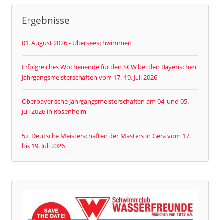
Ergebnisse
01. August 2026 - Überseeschwimmen
Erfolgreiches Wochenende für den SCW bei den Bayerischen
Jahrgangsmeisterschaften vom 17.-19. Juli 2026
Oberbayerische Jahrgangsmeisterschaften am 04. und 05.
Juli 2026 in Rosenheim
57. Deutsche Meisterschaften der Masters in Gera vom 17.
bis 19. Juli 2026