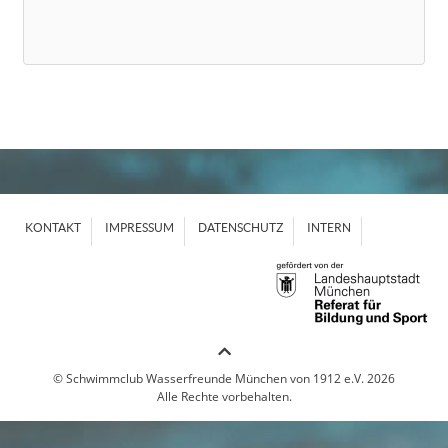
KONTAKT
IMPRESSUM
DATENSCHUTZ
INTERN
© Schwimmclub Wasserfreunde München von 1912 e.V. 2026
Alle Rechte vorbehalten.