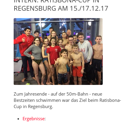
REGENSBURG AM 15./17.12.17
Zum Jahresende - auf der 50m-Bahn - neue
Bestzeiten schwimmen war das Ziel beim Ratisbona-
Cup in Regensburg.
Ergebnisse
: