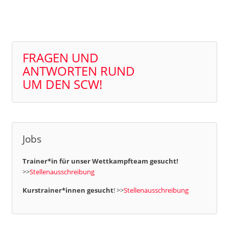
FRAGEN UND
ANTWORTEN RUND
UM DEN SCW!
Jobs
Trainer*in für unser Wettkampfteam gesucht!
>>
Stellenausschreibung
Kurstrainer*innen gesucht
! >>
Stellenausschreibung