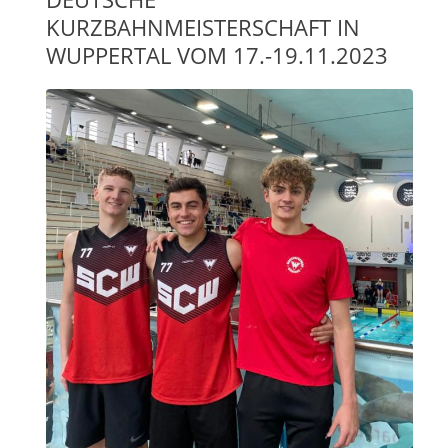
KURZBAHNMEISTERSCHAFT IN
WUPPERTAL VOM 17.-19.11.2023