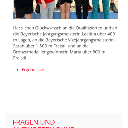
Herzlichen Glückwunsch an die Qualifizierten und an
die Bayerische Jahrgangsmeisterin Laetitia über 400
m Lagen, an die Bayerische Vizejahrgangsmeisterin
Sarah über 1.500 m Freistil und an die
Bronzemedaillengewinnerin Maria über 800 m
Freistil.
Ergebnisse
:
FRAGEN UND