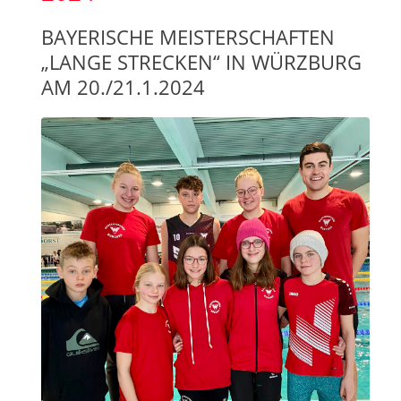
BAYERISCHE MEISTERSCHAFTEN
„LANGE STRECKEN“ IN WÜRZBURG
AM 20./21.1.2024